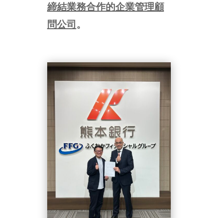
締結業務合作的企業管理顧
問公司
。