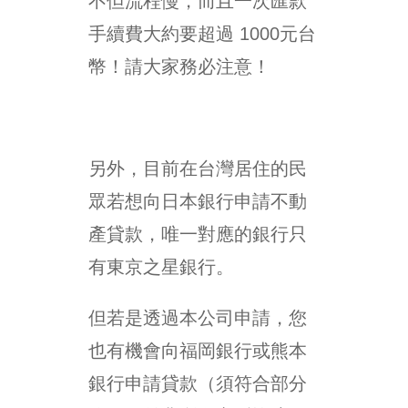
不但流程慢，而且一次匯款
手續費大約要超過 1000元台
幣！請大家務必注意！
另外，目前在台灣居住的民
眾若想向日本銀行申請不動
產貸款，唯一對應的銀行只
有東京之星銀行。
但若是透過本公司申請，您
也有機會向福岡銀行或熊本
銀行申請貸款（須符合部分