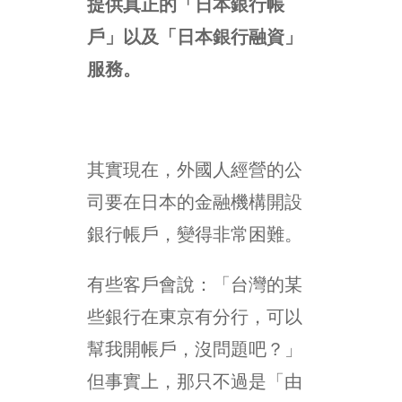
提供真正的「日本銀行帳
戶」以及「日本銀行融資」
服務。
其實現在，外國人經營的公
司要在日本的金融機構開設
銀行帳戶，變得非常困難。
有些客戶會說：「台灣的某
些銀行在東京有分行，可以
幫我開帳戶，沒問題吧？」
但事實上，那只不過是「由