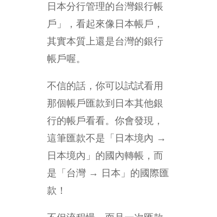
日本分行管理的台灣銀行帳
戶」，看起來像日本帳戶，
其實本質上還是台灣的銀行
帳戶喔。
不信的話，你可以試試看用
那個帳戶匯款到日本其他銀
行的帳戶看看。你會發現，
這筆匯款不是「日本境內 →
日本境內」的國內轉帳，而
是「台灣 → 日本」的國際匯
款！