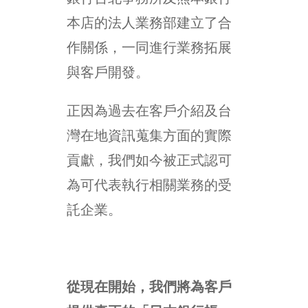
本店的法人業務部建立了合
作關係，一同進行業務拓展
與客戶開發。
正因為過去在客戶介紹及台
灣在地資訊蒐集方面的實際
貢獻，我們如今被正式認可
為可代表執行相關業務的受
託企業。
從現在開始，我們將為客戶