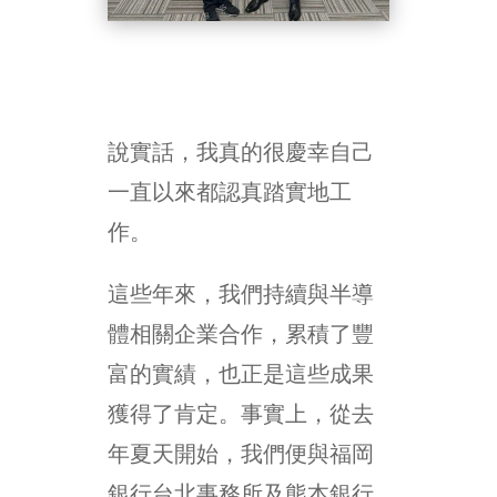
說實話，我真的很慶幸自己
一直以來都認真踏實地工
作。
這些年來，我們持續與半導
體相關企業合作，累積了豐
富的實績，也正是這些成果
獲得了肯定。事實上，從去
年夏天開始，我們便與福岡
銀行台北事務所及熊本銀行