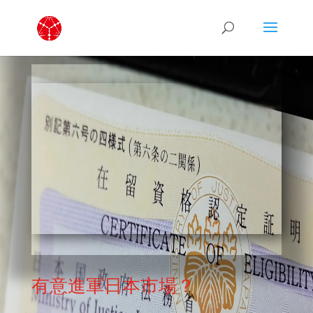
有意進軍日本市場？