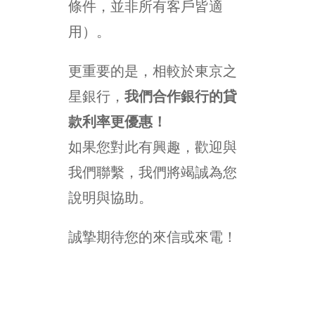
條件，並非所有客戶皆適
用）。
更重要的是，相較於東京之
星銀行，
我們合作銀行的貸
款利率更優惠！
如果您對此有興趣，歡迎與
我們聯繫，我們將竭誠為您
說明與協助。
誠摯期待您的來信或來電！