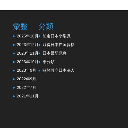
彙整
分類
2025年10月
前進日本小常識
2023年12月
取得日本在留資格
2023年11月
日本最新訊息
2023年10月
未分類
2023年9月
關於設立日本法人
2022年9月
2022年7月
2021年11月